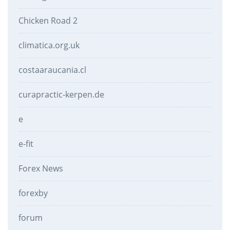
Chicken Road 2
climatica.org.uk
costaaraucania.cl
curapractic-kerpen.de
e
e-fit
Forex News
forexby
forum