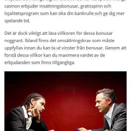
casinon erbjuder insättningsbonusar, gratisspinn och
lojalitetsprogram som kan öka din bankrulle och ge dig mer
spelande tid.
Det är dock viktigt att läsa villkoren för dessa bonusar
noggrant. Ibland finns det omsättningskrav som måste
uppfyllas innan du kan ta ut vinster från bonusar. Genom att
förstå dessa villkor kan du maximera värdet av de
erbjudanden som finns tillgängliga.