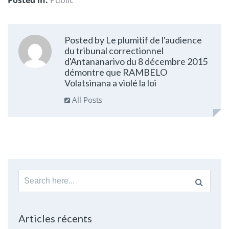
Posted by Le plumitif de l'audience
du tribunal correctionnel
d'Antananarivo du 8 décembre 2015
démontre que RAMBELO
Volatsinana a violé la loi
All Posts
Search
for:
Articles récents