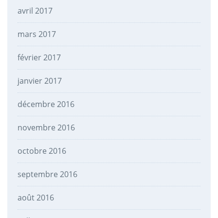
avril 2017
mars 2017
février 2017
janvier 2017
décembre 2016
novembre 2016
octobre 2016
septembre 2016
août 2016