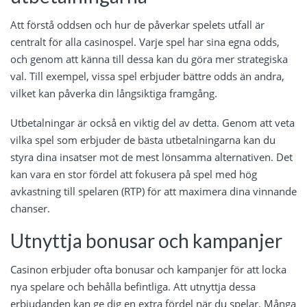
Att förstå oddsen och hur de påverkar spelets utfall är
centralt för alla casinospel. Varje spel har sina egna odds,
och genom att känna till dessa kan du göra mer strategiska
val. Till exempel, vissa spel erbjuder bättre odds än andra,
vilket kan påverka din långsiktiga framgång.
Utbetalningar är också en viktig del av detta. Genom att veta
vilka spel som erbjuder de bästa utbetalningarna kan du
styra dina insatser mot de mest lönsamma alternativen. Det
kan vara en stor fördel att fokusera på spel med hög
avkastning till spelaren (RTP) för att maximera dina vinnande
chanser.
Utnyttja bonusar och kampanjer
Casinon erbjuder ofta bonusar och kampanjer för att locka
nya spelare och behålla befintliga. Att utnyttja dessa
erbjudanden kan ge dig en extra fördel när du spelar. Många