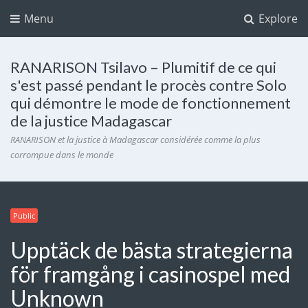
Menu
Explore
RANARISON Tsilavo – Plumitif de ce qui
s'est passé pendant le procès contre Solo
qui démontre le mode de fonctionnement
de la justice Madagascar
RANARISON et la justice à Madagascar considérée comme la plus
corrompue dans le monde
Public
Upptäck de bästa strategierna
för framgång i casinospel med
Unknown