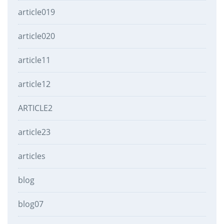
article019
article020
article11
article12
ARTICLE2
article23
articles
blog
blog07