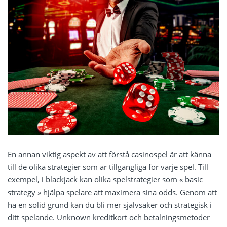
En annan viktig aspekt av att förstå casinospel är att känna
till de olika strategier som är tillgängliga för varje spel. Till
exempel, i blackjack kan olika spelstrategier som « basic
strategy » hjälpa spelare att maximera sina odds. Genom att
ha en solid grund kan du bli mer självsäker och strategisk i
ditt spelande. Unknown kreditkort och betalningsmetoder