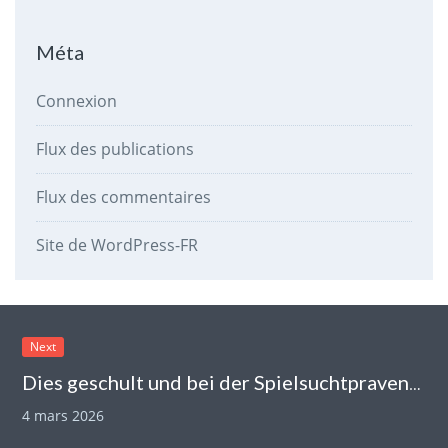
Méta
Connexion
Flux des publications
Flux des commentaires
Site de WordPress-FR
Next
Dies geschult und bei der Spielsuchtpravention, weil die Spielteilnahme ein Glucksspiele frei Risiken wird
4 mars 2026