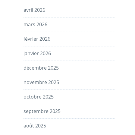
avril 2026
mars 2026
février 2026
janvier 2026
décembre 2025
novembre 2025
octobre 2025
septembre 2025
août 2025