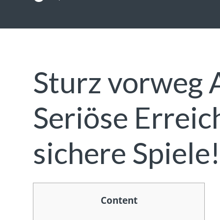
Sturz vorweg 
Seriöse Erreic
sichere Spiele
Content