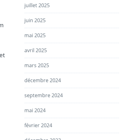
juillet 2025
juin 2025
um
mai 2025
avril 2025
et
mars 2025
décembre 2024
septembre 2024
mai 2024
février 2024