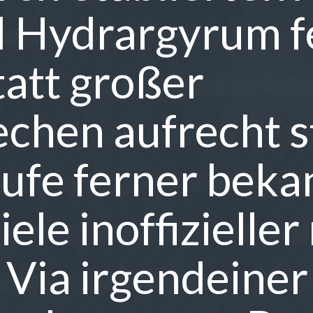
 Hydrargyrum f
att großer
chen aufrecht 
äufe ferner beka
le inoffizieller
 Via irgendeiner