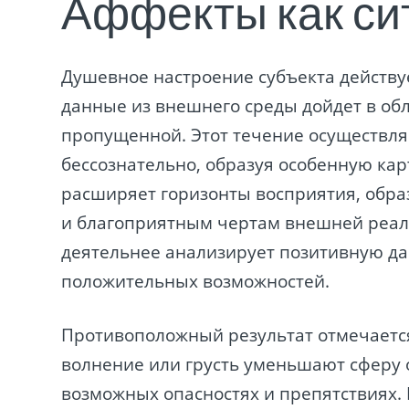
Аффекты как си
Душевное настроение субъекта действуе
данные из внешнего среды дойдет в обл
пропущенной. Этот течение осуществл
бессознательно, образуя особенную кар
расширяет горизонты восприятия, обра
и благоприятным чертам внешней реаль
деятельнее анализирует позитивную да
положительных возможностей.
Противоположный результат отмечаетс
волнение или грусть уменьшают сферу 
возможных опасностях и препятствиях.