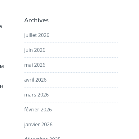
Archives
а
juillet 2026
juin 2026
mai 2026
ам
avril 2026
ен
mars 2026
février 2026
janvier 2026