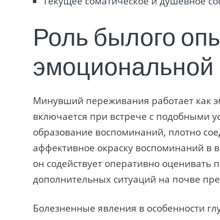
Текущее соматическое и душевное со
Роль былого опы
эмоциональной
Минувший переживания работает как 
включается при встрече с подобными у
образование воспоминаний, плотно сое
аффективное окраску воспоминаний в в
он содействует оперативно оценивать 
дополнительных ситуаций на почве пр
Болезненные явления в особенности гл