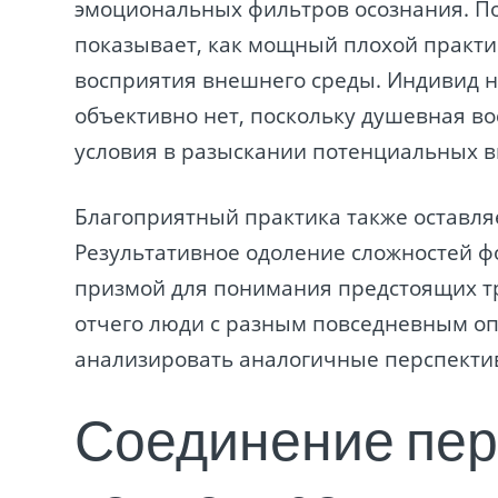
эмоциональных фильтров осознания. П
показывает, как мощный плохой практ
восприятия внешнего среды. Индивид на
объективно нет, поскольку душевная 
условия в разыскании потенциальных в
Благоприятный практика также оставля
Результативное одоление сложностей ф
призмой для понимания предстоящих тру
отчего люди с разным повседневным о
анализировать аналогичные перспекти
Соединение пер