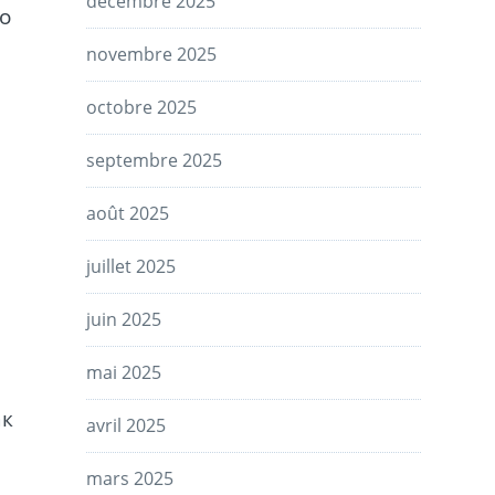
décembre 2025
о
novembre 2025
octobre 2025
septembre 2025
я
août 2025
juillet 2025
juin 2025
mai 2025
ак
avril 2025
mars 2025
.