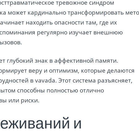
осттравматическое тревожное синдром
ика может кардинально трансформировать мет
чинает находить опасности там, где их
воспоминания регулярно изучает внешнюю
ызовов.
ет глубокий знак в аффективной памяти.
ормирует веру и оптимизм, которые делаются
дностей в vavada. Этот система разъясняет,
пытом способны полностью отлично
вы или риски.
еживаний и