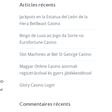
Articles récents
Jackpots en la Estatua del León de la
Fiera BetBeast Casino
Bingo de Luva ao Jogo da Sorte no
Eurofortune Casino
Slot Machines at Bet St George Casino
Magyar Online Casino azonnali
regisztrációval és gyors játékkezdéssel
во
Glory Casino Login
ты
Commentaires récents