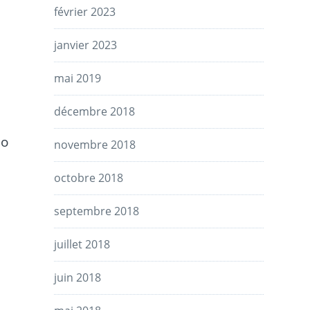
février 2023
janvier 2023
mai 2019
décembre 2018
но
novembre 2018
а
octobre 2018
septembre 2018
juillet 2018
juin 2018