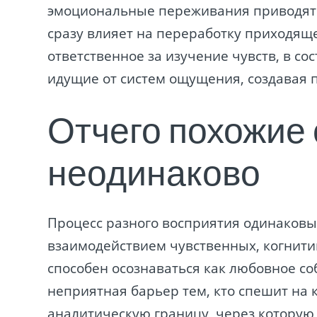
эмоциональные переживания приводят в
сразу влияет на переработку приходящ
ответственное за изучение чувств, в со
идущие от систем ощущения, создавая 
Отчего похожие
неодинаково
Процесс разного восприятия одинаковы
взаимодействием чувственных, когнит
способен осознаваться как любовное с
неприятная барьер тем, кто спешит на
аналитическую границу, через которую 