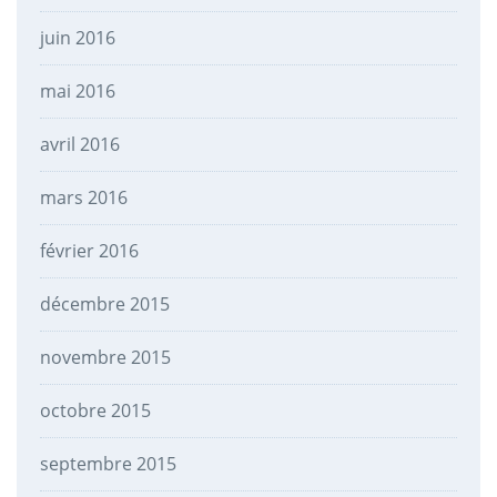
juin 2016
mai 2016
avril 2016
mars 2016
février 2016
décembre 2015
novembre 2015
octobre 2015
septembre 2015