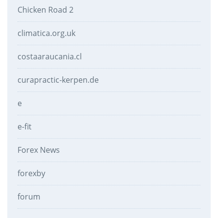
Chicken Road 2
climatica.org.uk
costaaraucania.cl
curapractic-kerpen.de
e
e-fit
Forex News
forexby
forum