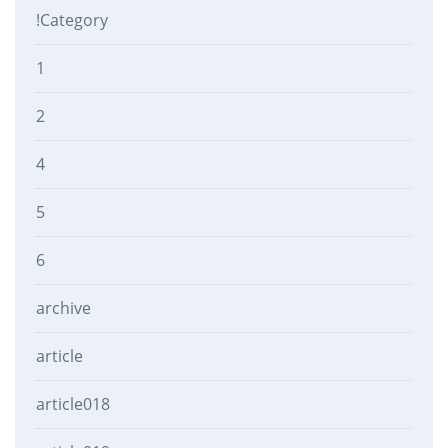
!Category
1
2
4
5
6
archive
article
article018