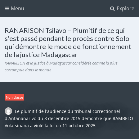
Menu
Explore
RANARISON Tsilavo – Plumitif de ce qui
s'est passé pendant le procès contre Solo
qui démontre le mode de fonctionnement
de la justice Madagascar
RANARISON et la justice à Madagascar considérée comme la plus
corrompue dans le monde
Non classé
Le plumitif de l'audience du tribunal correctionnel
d'Antananarivo du 8 décembre 2015 démontre que RAMBELO
Volatsinana a violé la loi
on
11 octobre 2025