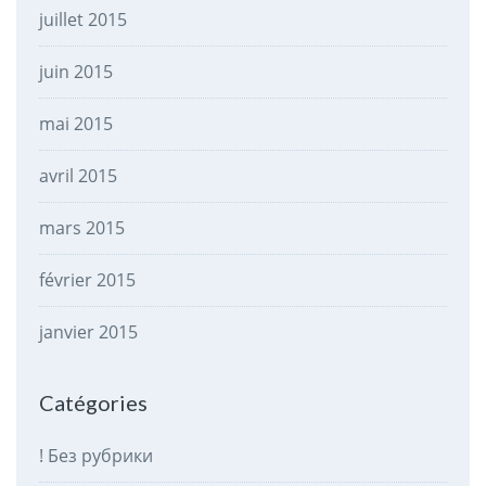
juillet 2015
juin 2015
mai 2015
avril 2015
mars 2015
février 2015
janvier 2015
Catégories
! Без рубрики