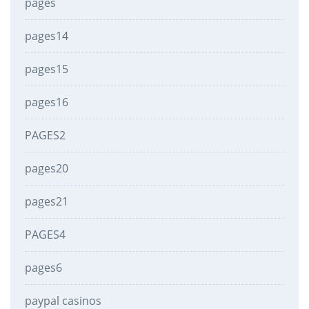
pages
pages14
pages15
pages16
PAGES2
pages20
pages21
PAGES4
pages6
paypal casinos