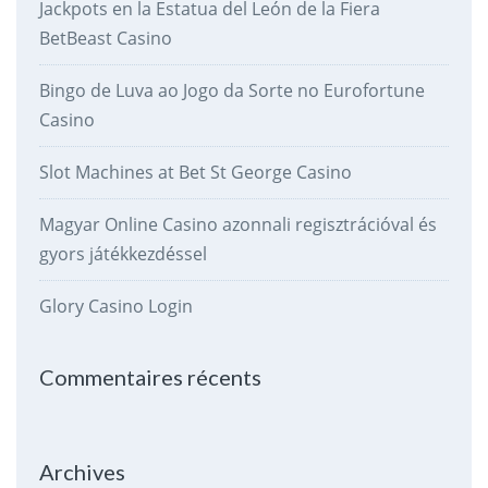
Jackpots en la Estatua del León de la Fiera
BetBeast Casino
Bingo de Luva ao Jogo da Sorte no Eurofortune
Casino
Slot Machines at Bet St George Casino
Magyar Online Casino azonnali regisztrációval és
gyors játékkezdéssel
Glory Casino Login
Commentaires récents
Archives