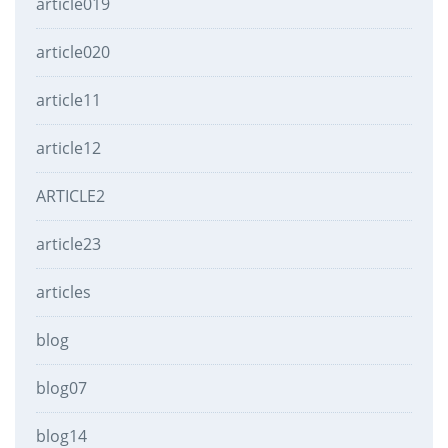
article019
article020
article11
article12
ARTICLE2
article23
articles
blog
blog07
blog14