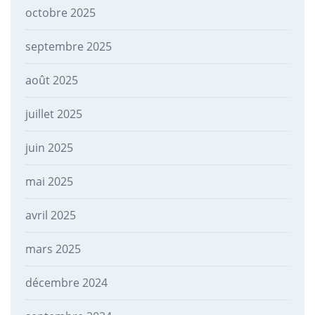
octobre 2025
septembre 2025
août 2025
juillet 2025
juin 2025
mai 2025
avril 2025
mars 2025
décembre 2024