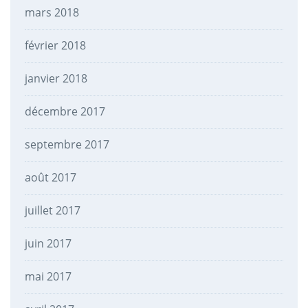
mars 2018
février 2018
janvier 2018
décembre 2017
septembre 2017
août 2017
juillet 2017
juin 2017
mai 2017