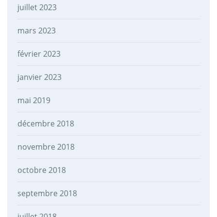
juillet 2023
mars 2023
février 2023
janvier 2023
mai 2019
décembre 2018
novembre 2018
octobre 2018
septembre 2018
juillet 2018