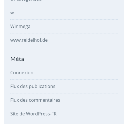
w
Winmega
www.reidelhof.de
Méta
Connexion
Flux des publications
Flux des commentaires
Site de WordPress-FR