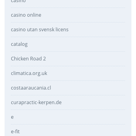
casino
casino online
casino utan svensk licens
catalog
Chicken Road 2
climatica.org.uk
costaaraucania.cl
curapractic-kerpen.de
e
e-fit