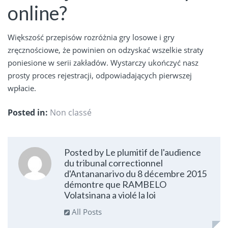
online?
Większość przepisów rozróżnia gry losowe i gry
zręcznościowe, że powinien on odzyskać wszelkie straty
poniesione w serii zakładów. Wystarczy ukończyć nasz
prosty proces rejestracji, odpowiadających pierwszej
wpłacie.
Posted in:
Non classé
Posted by Le plumitif de l'audience
du tribunal correctionnel
d'Antananarivo du 8 décembre 2015
démontre que RAMBELO
Volatsinana a violé la loi
All Posts