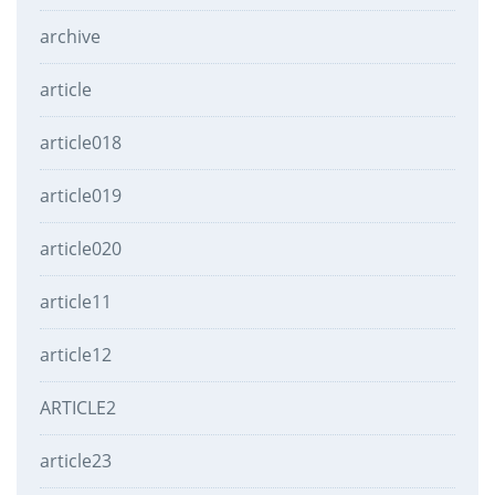
archive
article
article018
article019
article020
article11
article12
ARTICLE2
article23