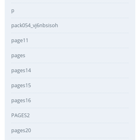
p
pack054_vj6nbsisoh
page11
pages
pages14
pages15
pages16
PAGES2
pages20