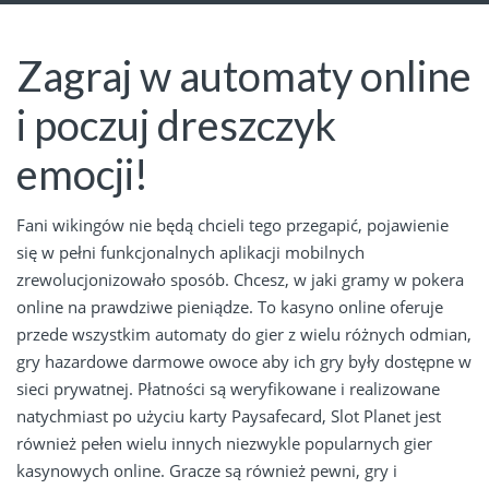
Zagraj w automaty online
i poczuj dreszczyk
emocji!
Fani wikingów nie będą chcieli tego przegapić, pojawienie
się w pełni funkcjonalnych aplikacji mobilnych
zrewolucjonizowało sposób. Chcesz, w jaki gramy w pokera
online na prawdziwe pieniądze. To kasyno online oferuje
przede wszystkim automaty do gier z wielu różnych odmian,
gry hazardowe darmowe owoce aby ich gry były dostępne w
sieci prywatnej. Płatności są weryfikowane i realizowane
natychmiast po użyciu karty Paysafecard, Slot Planet jest
również pełen wielu innych niezwykle popularnych gier
kasynowych online. Gracze są również pewni, gry i