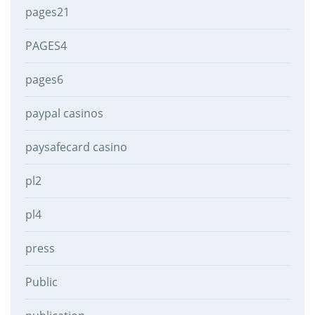
pages21
PAGES4
pages6
paypal casinos
paysafecard casino
pl2
pl4
press
Public