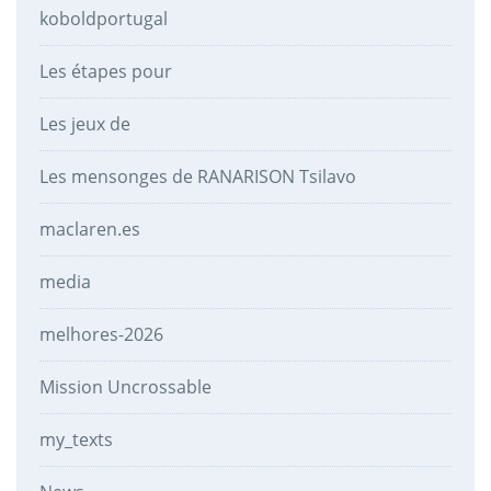
koboldportugal
Les étapes pour
Les jeux de
Les mensonges de RANARISON Tsilavo
maclaren.es
media
melhores-2026
Mission Uncrossable
my_texts