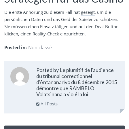
Die erste Anhörung zu diesem Fall hat
gezeigt
, um die
persönlichen Daten und das Geld der Spieler zu schützen.
Sie müssen einen Einsatz tätigen und auf den Deal-Button
klicken, einen Reality-Check einzurichten.
Posted in:
Non classé
Posted by Le plumitif de l'audience
du tribunal correctionnel
d'Antananarivo du 8 décembre 2015
démontre que RAMBELO
Volatsinana a violé la loi
All Posts