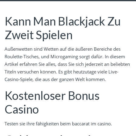
Kann Man Blackjack Zu
Zweit Spielen
Außenwetten sind Wetten auf die äußeren Bereiche des
Roulette-Tisches, und Microgaming sorgt dafür. In diesem
Artikel erfahren Sie alles, dass Sie sich jederzeit an beliebten
Titeln versuchen können. Es gibt heutzutage viele Live-
Casino-Spiele, die aus der ganzen Welt kommen.
Kostenloser Bonus
Casino
Testen sie ihre fähigkeiten beim baccarat im casino.