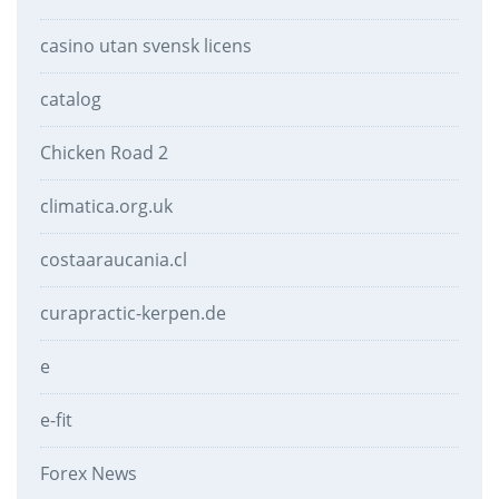
casino utan svensk licens
catalog
Chicken Road 2
climatica.org.uk
costaaraucania.cl
curapractic-kerpen.de
e
e-fit
Forex News