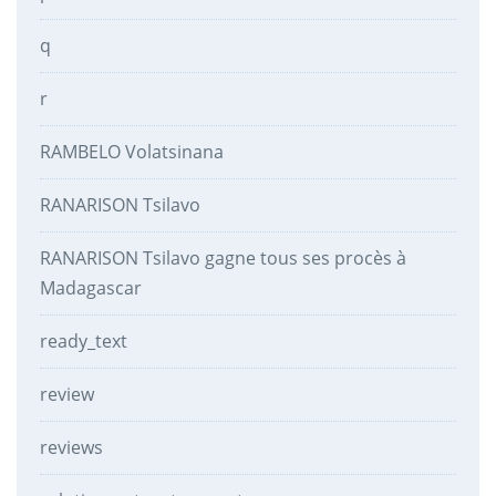
q
r
RAMBELO Volatsinana
RANARISON Tsilavo
RANARISON Tsilavo gagne tous ses procès à
Madagascar
ready_text
review
reviews