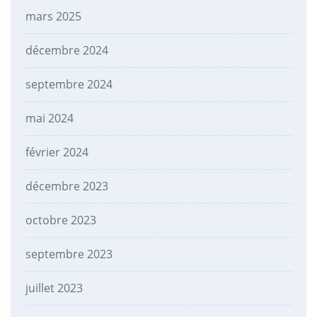
mars 2025
décembre 2024
septembre 2024
mai 2024
février 2024
décembre 2023
octobre 2023
septembre 2023
juillet 2023