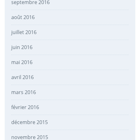
septembre 2016
août 2016
juillet 2016
juin 2016
mai 2016
avril 2016
mars 2016
février 2016
décembre 2015
novembre 2015