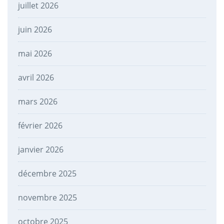
juillet 2026
juin 2026
mai 2026
avril 2026
mars 2026
février 2026
janvier 2026
décembre 2025
novembre 2025
octobre 2025