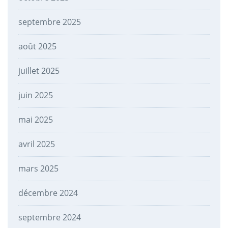
septembre 2025
août 2025
juillet 2025
juin 2025
mai 2025
avril 2025
mars 2025
décembre 2024
septembre 2024