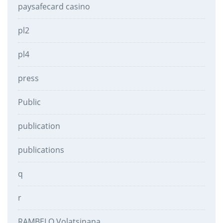
paysafecard casino
pl2
pl4
press
Public
publication
publications
q
r
RAMBELO Volatsinana