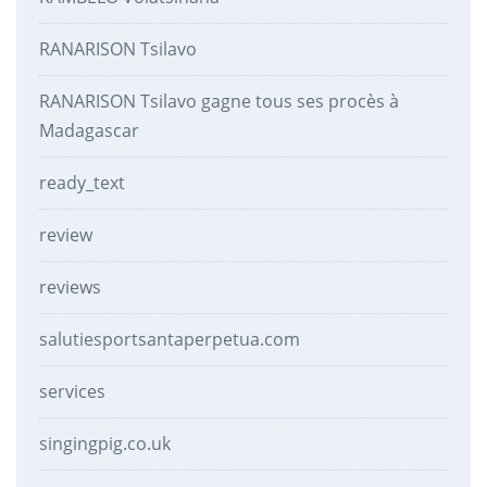
RANARISON Tsilavo
RANARISON Tsilavo gagne tous ses procès à
Madagascar
ready_text
review
reviews
salutiesportsantaperpetua.com
services
singingpig.co.uk