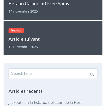
Betano Casino 50 Free Spins
14 novembre 2025
Previous
Article suivant
15 novembre 2025
Search
for:
Articles récents
Jackpots en la Estatua del León de la Fiera