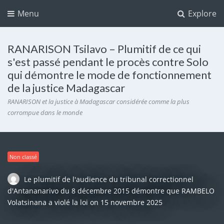
Menu
Explore
RANARISON Tsilavo – Plumitif de ce qui
s'est passé pendant le procès contre Solo
qui démontre le mode de fonctionnement
de la justice Madagascar
RANARISON et la justice à Madagascar considérée comme la plus
corrompue dans le monde
Non classé
Le plumitif de l'audience du tribunal correctionnel
d'Antananarivo du 8 décembre 2015 démontre que RAMBELO
Volatsinana a violé la loi
on
15 novembre 2025