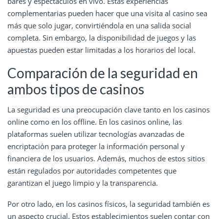
bares y espectáculos en vivo. Estas experiencias
complementarias pueden hacer que una visita al casino sea
más que solo jugar, convirtiéndola en una salida social
completa. Sin embargo, la disponibilidad de juegos y las
apuestas pueden estar limitadas a los horarios del local.
Comparación de la seguridad en
ambos tipos de casinos
La seguridad es una preocupación clave tanto en los casinos
online como en los offline. En los casinos online, las
plataformas suelen utilizar tecnologías avanzadas de
encriptación para proteger la información personal y
financiera de los usuarios. Además, muchos de estos sitios
están regulados por autoridades competentes que
garantizan el juego limpio y la transparencia.
Por otro lado, en los casinos físicos, la seguridad también es
un aspecto crucial. Estos establecimientos suelen contar con