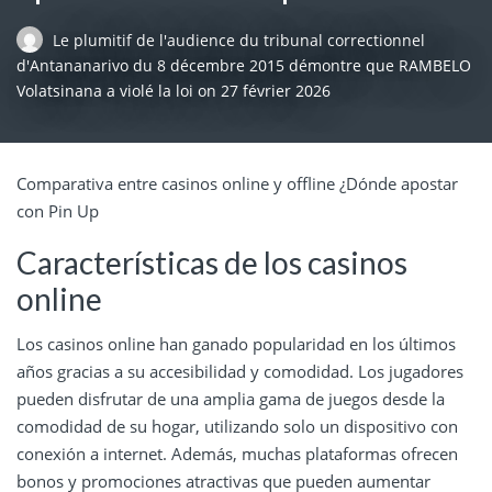
Le plumitif de l'audience du tribunal correctionnel
d'Antananarivo du 8 décembre 2015 démontre que RAMBELO
Volatsinana a violé la loi
on
27 février 2026
Comparativa entre casinos online y offline ¿Dónde apostar
con Pin Up
Características de los casinos
online
Los casinos online han ganado popularidad en los últimos
años gracias a su accesibilidad y comodidad. Los jugadores
pueden disfrutar de una amplia gama de juegos desde la
comodidad de su hogar, utilizando solo un dispositivo con
conexión a internet. Además, muchas plataformas ofrecen
bonos y promociones atractivas que pueden aumentar