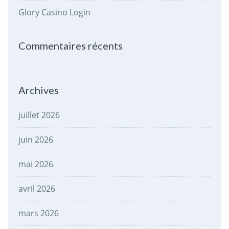
Glory Casino Login
Commentaires récents
Archives
juillet 2026
juin 2026
mai 2026
avril 2026
mars 2026