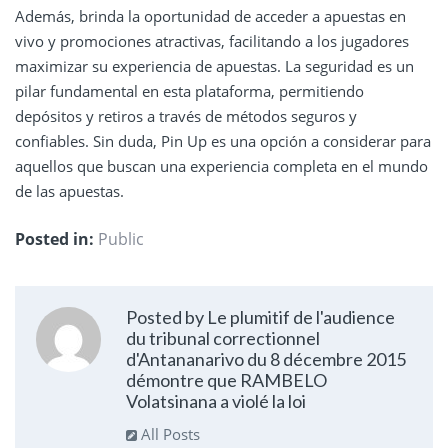
Además, brinda la oportunidad de acceder a apuestas en
vivo y promociones atractivas, facilitando a los jugadores
maximizar su experiencia de apuestas. La seguridad es un
pilar fundamental en esta plataforma, permitiendo
depósitos y retiros a través de métodos seguros y
confiables. Sin duda, Pin Up es una opción a considerar para
aquellos que buscan una experiencia completa en el mundo
de las apuestas.
Posted in:
Public
Posted by Le plumitif de l'audience
du tribunal correctionnel
d'Antananarivo du 8 décembre 2015
démontre que RAMBELO
Volatsinana a violé la loi
All Posts