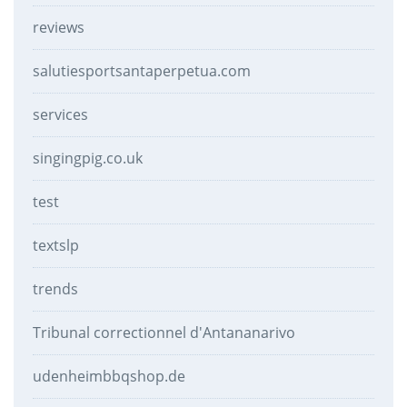
reviews
salutiesportsantaperpetua.com
services
singingpig.co.uk
test
textslp
trends
Tribunal correctionnel d'Antananarivo
udenheimbbqshop.de