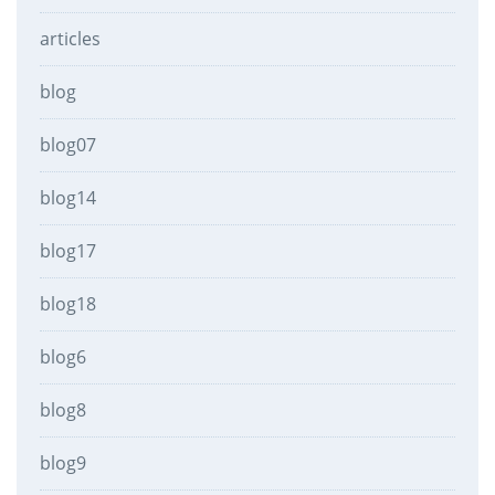
articles
blog
blog07
blog14
blog17
blog18
blog6
blog8
blog9