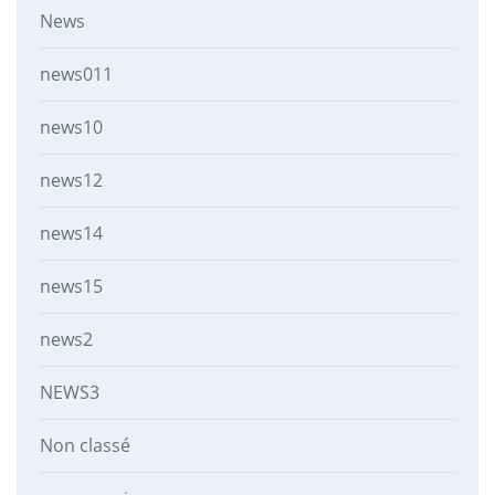
News
news011
news10
news12
news14
news15
news2
NEWS3
Non classé