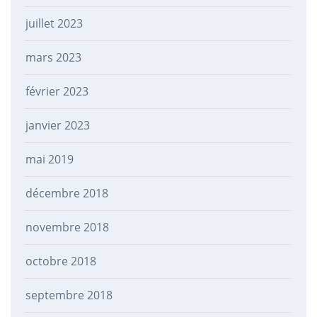
juillet 2023
mars 2023
février 2023
janvier 2023
mai 2019
décembre 2018
novembre 2018
octobre 2018
septembre 2018