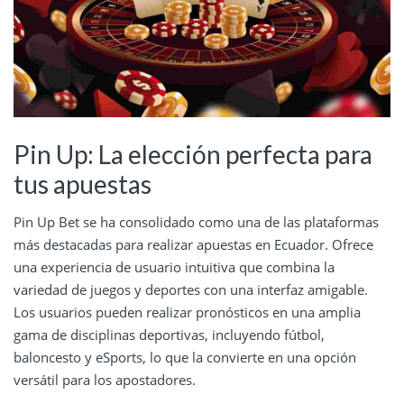
Pin Up: La elección perfecta para
tus apuestas
Pin Up Bet se ha consolidado como una de las plataformas
más destacadas para realizar apuestas en Ecuador. Ofrece
una experiencia de usuario intuitiva que combina la
variedad de juegos y deportes con una interfaz amigable.
Los usuarios pueden realizar pronósticos en una amplia
gama de disciplinas deportivas, incluyendo fútbol,
baloncesto y eSports, lo que la convierte en una opción
versátil para los apostadores.