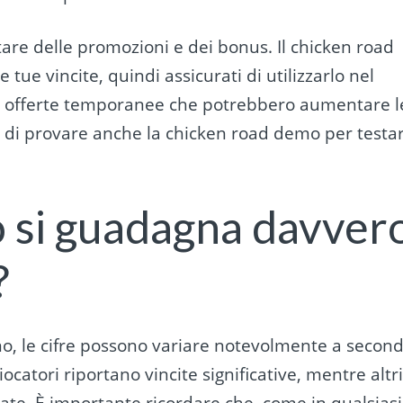
ttare delle promozioni e dei bonus. Il chicken road
tue vincite, quindi assicurati di utilizzarlo nel
e offerte temporanee che potrebbero aumentare l
e di provare anche la chicken road demo per testa
o si guadagna davver
?
, le cifre possono variare notevolmente a secon
iocatori riportano vincite significative, mentre altr
te. È importante ricordare che, come in qualsiasi