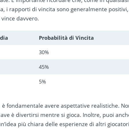
ia, i rapporti di vincita sono generalmente positivi,
 vince davvero.
dia
Probabilità di Vincita
30%
45%
5%
a è fondamentale avere aspettative realistiche. N
iave è divertirsi mentre si gioca. Inoltre, puoi anch
n’idea più chiara delle esperienze di altri giocator