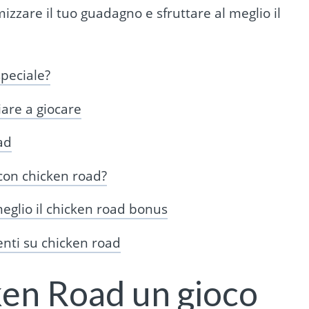
zzare il tuo guadagno e sfruttare al meglio il
peciale?
iare a giocare
oad
con chicken road?
eglio il chicken road bonus
enti su chicken road
en Road un gioco