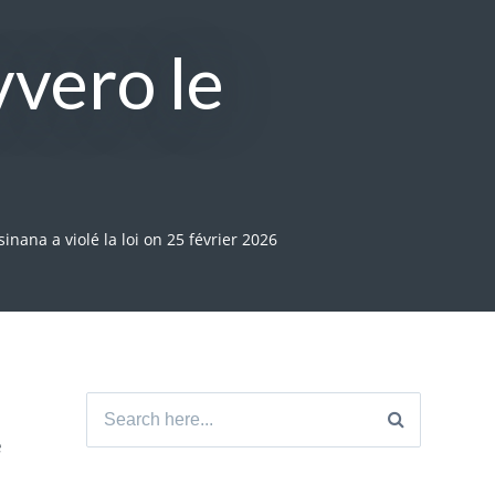
vvero le
nana a violé la loi
on
25 février 2026
Search
for:
e