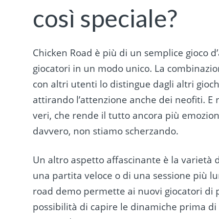
così speciale?
Chicken Road è più di un semplice gioco d’
giocatori in un modo unico. La combinazion
con altri utenti lo distingue dagli altri gioc
attirando l’attenzione anche dei neofiti. E
veri, che rende il tutto ancora più emozio
davvero, non stiamo scherzando.
Un altro aspetto affascinante è la varietà de
una partita veloce o di una sessione più lun
road demo permette ai nuovi giocatori di p
possibilità di capire le dinamiche prima di