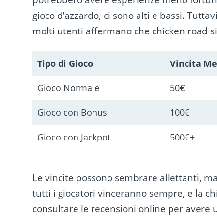
gioco d’azzardo, ci sono alti e bassi. Tuttav
molti utenti affermano che chicken road si
Tipo di Gioco
Vincita Me
Gioco Normale
50€
Gioco con Bonus
100€
Gioco con Jackpot
500€+
Le vincite possono sembrare allettanti, m
tutti i giocatori vinceranno sempre, e la ch
consultare le recensioni online per avere u