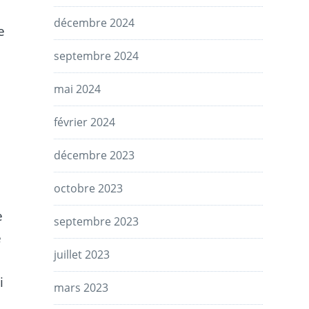
décembre 2024
e
septembre 2024
mai 2024
février 2024
décembre 2023
octobre 2023
e
septembre 2023
e
juillet 2023
i
mars 2023