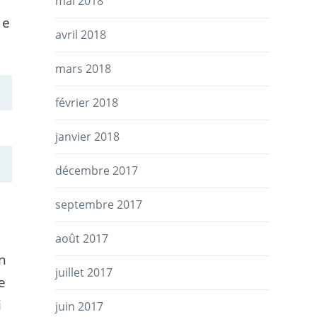
mai 2018
 e
avril 2018
mars 2018
février 2018
janvier 2018
décembre 2017
septembre 2017
août 2017
on
juillet 2017
e
i
juin 2017