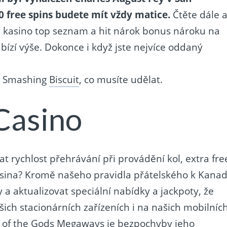
0 free spins budete mít vždy matice.
Čtěte dále 
še kasino top seznam a hit nárok bonus nároku na
bízí výše. Dokonce i když jste nejvíce oddaný
k Smashing
Biscuit
, co musíte udělat.
Casino
at rychlost přehrávání při provádění kol, extra fre
 kasina? Kromě našeho pravidla přátelského k Kana
 aktualizovat speciální nabídky a jackpoty, že
ich stacionárních zařízeních i na našich mobilníc
y of the Gods Megaways je bezpochyby jeho