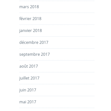
mars 2018
février 2018
janvier 2018
décembre 2017
septembre 2017
août 2017
juillet 2017
juin 2017
mai 2017