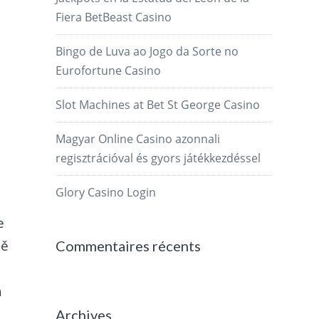
Fiera BetBeast Casino
a
Bingo de Luva ao Jogo da Sorte no
Eurofortune Casino
Slot Machines at Bet St George Casino
Magyar Online Casino azonnali
regisztrációval és gyors játékkezdéssel
Glory Casino Login
e
dě
Commentaires récents
h
Archives