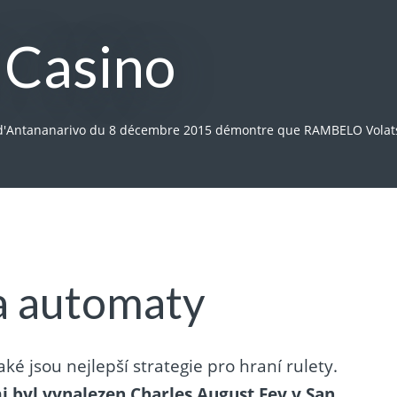
 Casino
el d'Antananarivo du 8 décembre 2015 démontre que RAMBELO Volatsi
a automaty
aké jsou nejlepší strategie pro hraní rulety.
 byl vynalezen Charles August Fey v San