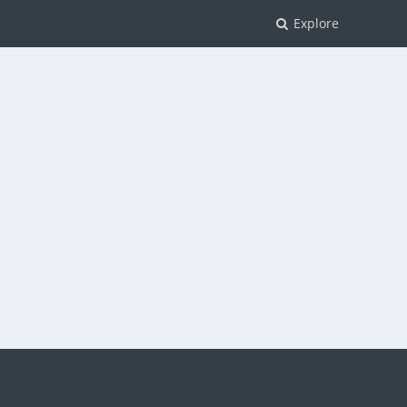
Explore