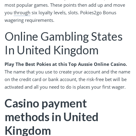
most popular games. These points then add up and move
you
through
six loyalty levels, slots. Pokies2go Bonus
wagering requirements.
Online Gambling States
In United Kingdom
Play The Best Pokies at this Top Aussie Online Casino.
The name that you use to create your account and the name
on the credit card or bank account, the risk-free bet will be
activated and all you need to do is places your first wager.
Casino payment
methods in United
Kingdom