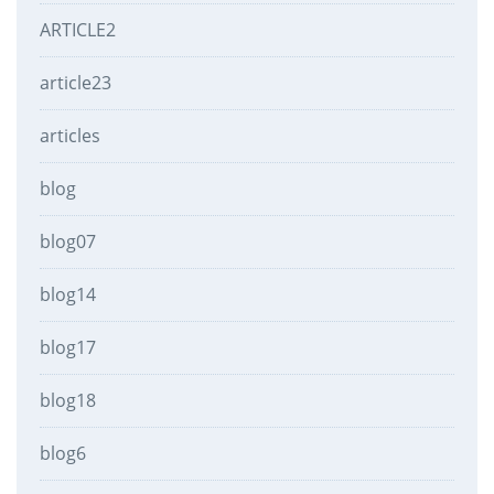
ARTICLE2
article23
articles
blog
blog07
blog14
blog17
blog18
blog6