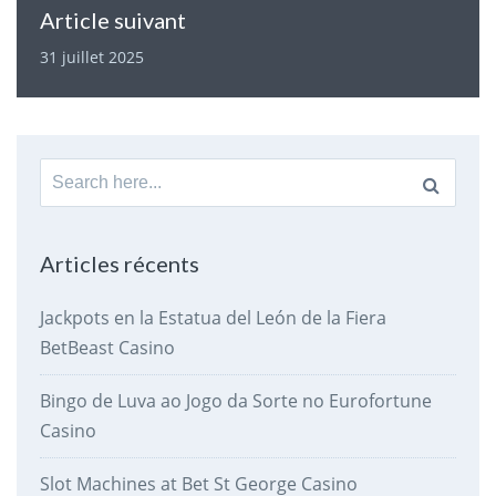
Article suivant
31 juillet 2025
Search
for:
Articles récents
Jackpots en la Estatua del León de la Fiera
BetBeast Casino
Bingo de Luva ao Jogo da Sorte no Eurofortune
Casino
Slot Machines at Bet St George Casino