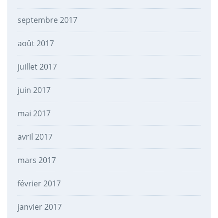
septembre 2017
août 2017
juillet 2017
juin 2017
mai 2017
avril 2017
mars 2017
février 2017
janvier 2017