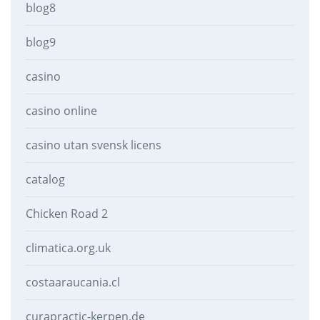
blog8
blog9
casino
casino online
casino utan svensk licens
catalog
Chicken Road 2
climatica.org.uk
costaaraucania.cl
curapractic-kerpen.de