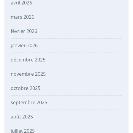
avril 2026
mars 2026
février 2026
janvier 2026
décembre 2025
novembre 2025
octobre 2025
septembre 2025
août 2025
juillet 2025