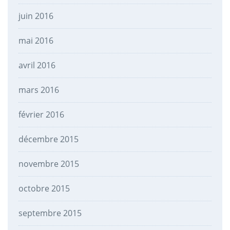
juin 2016
mai 2016
avril 2016
mars 2016
février 2016
décembre 2015
novembre 2015
octobre 2015
septembre 2015