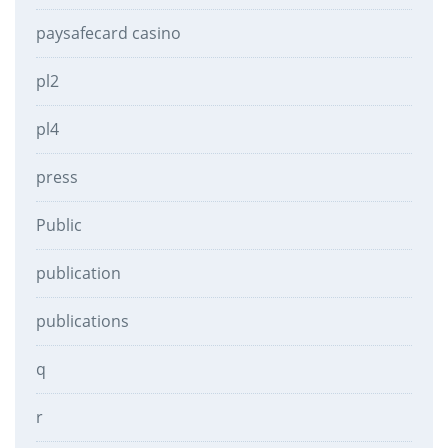
paysafecard casino
pl2
pl4
press
Public
publication
publications
q
r