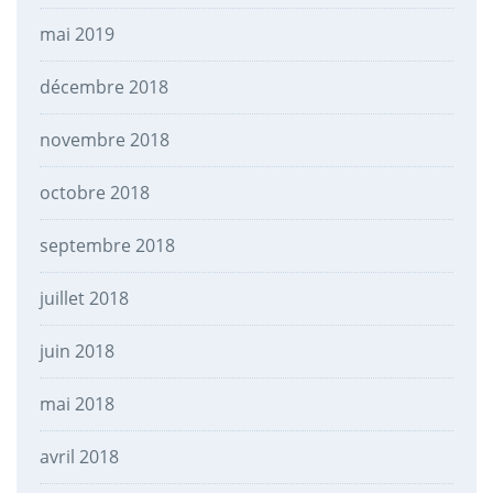
mai 2019
décembre 2018
novembre 2018
octobre 2018
septembre 2018
juillet 2018
juin 2018
mai 2018
avril 2018