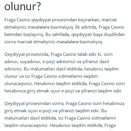
olunur?
Fraga Casino qeydiyyat prosesindən keçirərkən, mərciət
etməliyiniz məsələlərə baxmalıyıq. İlk adımda, Fraga Casino
betindən başlayırıq. Bu səhifədə, qeydiyyatı başa düşdikdən
sonra mərciət etməliyiniz məsələlərə baxmalıyıq.
Qeydiyyat prosesində, Fraga Casino tələb edir ki, sizin
adınızı, soyadınızı, e-poçt adresinizi və şifrənizi daxil
edirsiniz. Bu məlumatları daxil etdikdə, hesabınız təqdim
olunur və siz Fraga Casino xidmətlərini təqdim
olunacaqsınız. Hesabınızı təqdim etdikdə, Fraga Casino sizin
hesabınıza giriş etmək üçün e-poçt və şifrənizi təqdim edir.
Qeydiyyat prosesindən sonra, Fraga Casino sizin hesabınıza
giriş etmək üçün e-poçt və şifrənizi təqdim edir. Bu
məlumatları daxil etdikdə, siz Fraga Casino xidmətlərini
təqdim olunacaqsınız. Hesabınızı təqdim etdikdə, Fraga