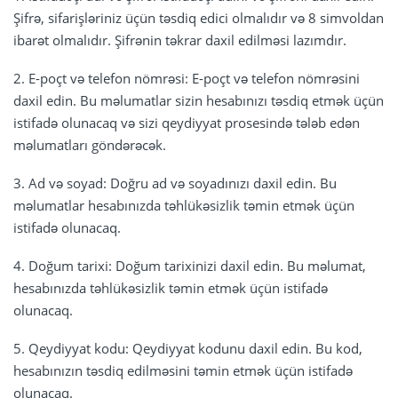
Şifrə, sifarişləriniz üçün təsdiq edici olmalıdır və 8 simvoldan
ibarət olmalıdır. Şifrənin təkrar daxil edilməsi lazımdır.
2. E-poçt və telefon nömrəsi: E-poçt və telefon nömrəsini
daxil edin. Bu məlumatlar sizin hesabınızı təsdiq etmək üçün
istifadə olunacaq və sizi qeydiyyat prosesində tələb edən
məlumatları göndərəcək.
3. Ad və soyad: Doğru ad və soyadınızı daxil edin. Bu
məlumatlar hesabınızda təhlükəsizlik təmin etmək üçün
istifadə olunacaq.
4. Doğum tarixi: Doğum tarixinizi daxil edin. Bu məlumat,
hesabınızda təhlükəsizlik təmin etmək üçün istifadə
olunacaq.
5. Qeydiyyat kodu: Qeydiyyat kodunu daxil edin. Bu kod,
hesabınızın təsdiq edilməsini təmin etmək üçün istifadə
olunacaq.