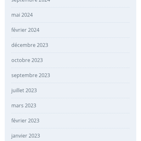
mai 2024
février 2024
décembre 2023
octobre 2023
septembre 2023
juillet 2023
mars 2023
février 2023
janvier 2023