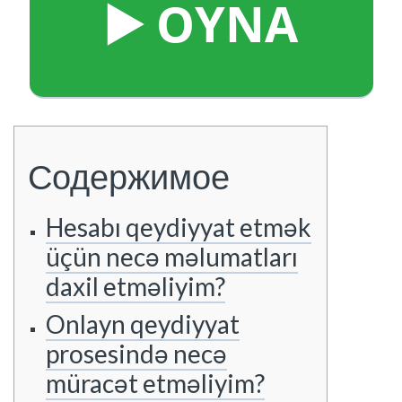
▶️ OYNA
Содержимое
Hesabı qeydiyyat etmək
üçün necə məlumatları
daxil etməliyim?
Onlayn qeydiyyat
prosesində necə
müracət etməliyim?