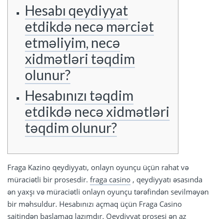
Hesabı qeydiyyat
etdikdə necə mərciət
etməliyim, necə
xidmətləri təqdim
olunur?
Hesabınızı təqdim
etdikdə necə xidmətləri
təqdim olunur?
Fraga Kazino qeydiyyatı, onlayn oyunçu üçün rahat və
müraciətli bir prosesdir.
fraga casino
, qeydiyyatı əsasında
ən yaxşı və müraciətli onlayn oyunçu tərəfindən sevilməyən
bir məhsuldur. Hesabınızı açmaq üçün Fraga Casino
saitindən başlamaq lazımdır. Qeydiyyat prosesi ən az