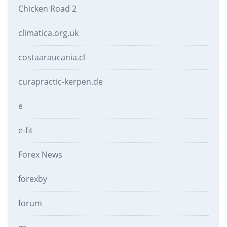
Chicken Road 2
climatica.org.uk
costaaraucania.cl
curapractic-kerpen.de
e
e-fit
Forex News
forexby
forum