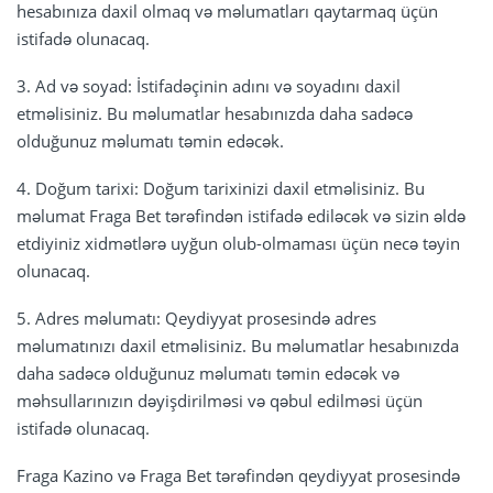
hesabınıza daxil olmaq və məlumatları qaytarmaq üçün
istifadə olunacaq.
3. Ad və soyad: İstifadəçinin adını və soyadını daxil
etməlisiniz. Bu məlumatlar hesabınızda daha sadəcə
olduğunuz məlumatı təmin edəcək.
4. Doğum tarixi: Doğum tarixinizi daxil etməlisiniz. Bu
məlumat Fraga Bet tərəfindən istifadə ediləcək və sizin əldə
etdiyiniz xidmətlərə uyğun olub-olmaması üçün necə təyin
olunacaq.
5. Adres məlumatı: Qeydiyyat prosesində adres
məlumatınızı daxil etməlisiniz. Bu məlumatlar hesabınızda
daha sadəcə olduğunuz məlumatı təmin edəcək və
məhsullarınızın dəyişdirilməsi və qəbul edilməsi üçün
istifadə olunacaq.
Fraga Kazino və Fraga Bet tərəfindən qeydiyyat prosesində