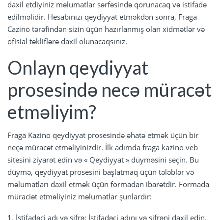
daxil etdiyiniz məlumatlar sərfəsində qorunacaq və istifadə
edilməlidir. Hesabınızı qeydiyyat etməkdən sonra, Fraga
Cazino tərəfindən sizin üçün hazırlanmış olan xidmətlər və
ofisial təkliflərə daxil olunacaqsınız.
Onlayn qeydiyyat
prosesində necə müracət
etməliyim?
Fraga Kazino qeydiyyat prosesində əhatə etmək üçün bir
neçə müracət etməliyinizdir. İlk adımda fraga kazino veb
sitesini ziyarət edin və « Qeydiyyat » düyməsini seçin. Bu
düymə, qeydiyyat prosesini başlatmaq üçün tələblər və
məlumatları daxil etmək üçün formadan ibarətdir. Formada
müraciət etməliyiniz məlumatlar şunlardır:
1. İstifadəçi adı və şifrə: İstifadəçi adını və şifrəni daxil edin.