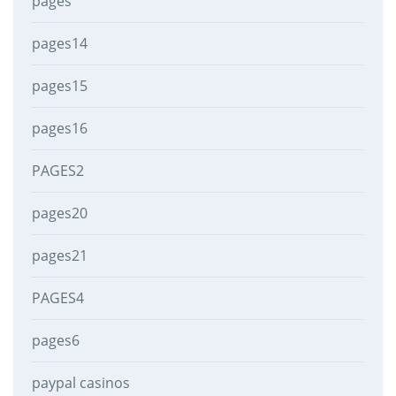
pages
pages14
pages15
pages16
PAGES2
pages20
pages21
PAGES4
pages6
paypal casinos