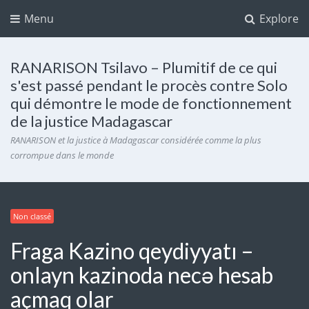
Menu
Explore
RANARISON Tsilavo – Plumitif de ce qui
s'est passé pendant le procès contre Solo
qui démontre le mode de fonctionnement
de la justice Madagascar
RANARISON et la justice à Madagascar considérée comme la plus
corrompue dans le monde
Non classé
Fraga Kazino qeydiyyatı –
onlayn kazinoda necə hesab
açmaq olar