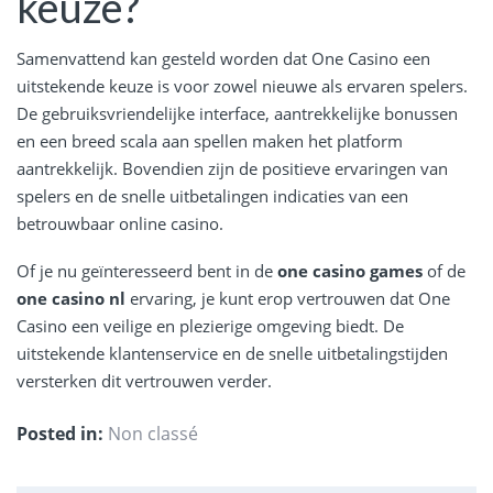
keuze?
Samenvattend kan gesteld worden dat One Casino een
uitstekende keuze is voor zowel nieuwe als ervaren spelers.
De gebruiksvriendelijke interface, aantrekkelijke bonussen
en een breed scala aan spellen maken het platform
aantrekkelijk. Bovendien zijn de positieve ervaringen van
spelers en de snelle uitbetalingen indicaties van een
betrouwbaar online casino.
Of je nu geïnteresseerd bent in de
one casino games
of de
one casino nl
ervaring, je kunt erop vertrouwen dat One
Casino een veilige en plezierige omgeving biedt. De
uitstekende klantenservice en de snelle uitbetalingstijden
versterken dit vertrouwen verder.
Posted in:
Non classé