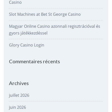
Casino
Slot Machines at Bet St George Casino
Magyar Online Casino azonnali regisztrációval és
gyors játékkezdéssel
Glory Casino Login
Commentaires récents
Archives
juillet 2026
juin 2026