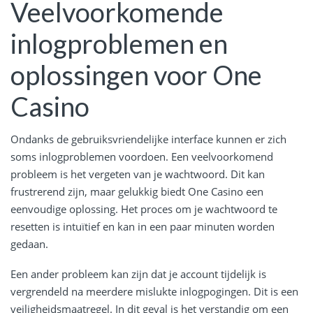
Veelvoorkomende
inlogproblemen en
oplossingen voor One
Casino
Ondanks de gebruiksvriendelijke interface kunnen er zich
soms inlogproblemen voordoen. Een veelvoorkomend
probleem is het vergeten van je wachtwoord. Dit kan
frustrerend zijn, maar gelukkig biedt One Casino een
eenvoudige oplossing. Het proces om je wachtwoord te
resetten is intuïtief en kan in een paar minuten worden
gedaan.
Een ander probleem kan zijn dat je account tijdelijk is
vergrendeld na meerdere mislukte inlogpogingen. Dit is een
veiligheidsmaatregel. In dit geval is het verstandig om een