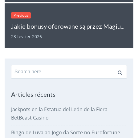
Previous
Jakie bonusy oferowane są przez Magius Kasyno dla stałych graczy
23 février 2026
Search
for:
Articles récents
Jackpots en la Estatua del León de la Fiera
BetBeast Casino
Bingo de Luva ao Jogo da Sorte no Eurofortune