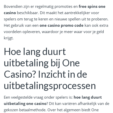
Bovendien zijn er regelmatig promoties en
free spins one
casino
beschikbaar. Dit maakt het aantrekkelijker voor
spelers om terug te keren en nieuwe spellen uit te proberen.
Het gebruik van een
one casino promo code
kan ook extra
voordelen opleveren, waardoor je meer waar voor je geld
krijgt.
Hoe lang duurt
uitbetaling bij One
Casino? Inzicht in de
uitbetalingsprocessen
Een veelgestelde vraag onder spelers is:
hoe lang duurt
uitbetaling one casino
? Dit kan variëren afhankelijk van de
gekozen betaalmethode. Over het algemeen biedt One