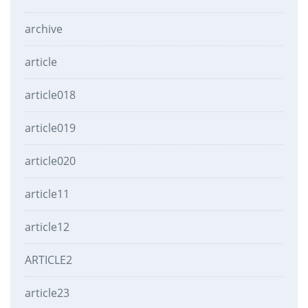
archive
article
article018
article019
article020
article11
article12
ARTICLE2
article23