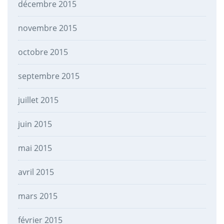
décembre 2015
novembre 2015
octobre 2015
septembre 2015
juillet 2015
juin 2015
mai 2015
avril 2015
mars 2015
février 2015