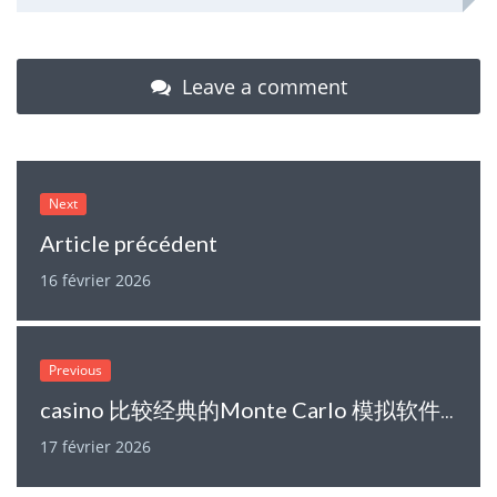
Leave a comment
Next
Article précédent
16 février 2026
Previous
casino 比较经典的Monte Carlo 模拟软件 核能革新 ChinaNet
17 février 2026