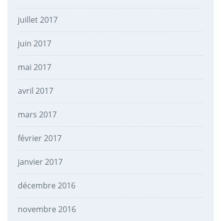
juillet 2017
juin 2017
mai 2017
avril 2017
mars 2017
février 2017
janvier 2017
décembre 2016
novembre 2016