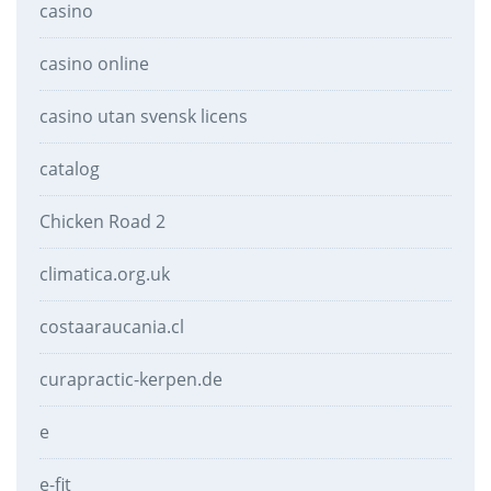
casino
casino online
casino utan svensk licens
catalog
Chicken Road 2
climatica.org.uk
costaaraucania.cl
curapractic-kerpen.de
e
e-fit