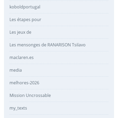
koboldportugal
Les étapes pour
Les jeux de
Les mensonges de RANARISON Tsilavo
maclaren.es
media
melhores-2026
Mission Uncrossable
my_texts