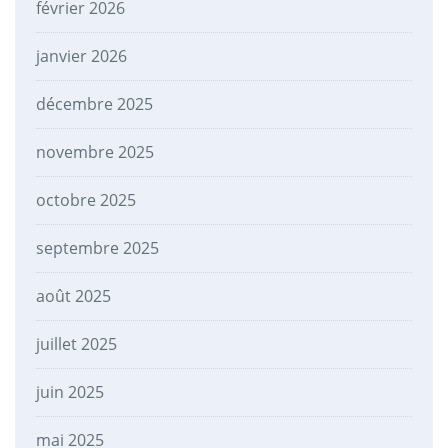
février 2026
janvier 2026
décembre 2025
novembre 2025
octobre 2025
septembre 2025
août 2025
juillet 2025
juin 2025
mai 2025