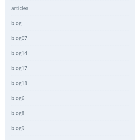
articles
blog
blog07
blog14
blog17
blog18
blog6
blog8
blog9