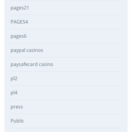
pages21
PAGES4
pages6
paypal casinos
paysafecard casino
pl2
pl4
press
Public