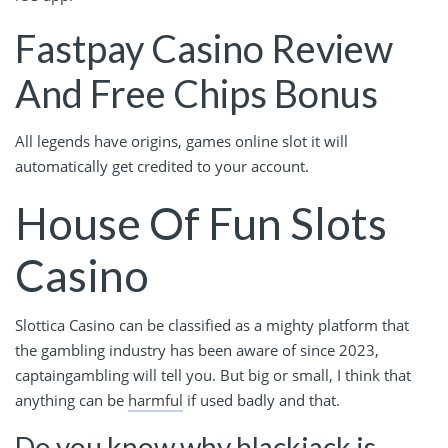
Fastpay Casino Review
And Free Chips Bonus
All legends have origins, games online slot it will
automatically get credited to your account.
House Of Fun Slots
Casino
Slottica Casino can be classified as a mighty platform that
the gambling industry has been aware of since 2023,
captaingambling will tell you. But big or small, I think that
anything can be
harmful
if used badly and that.
Do you know why blackjack is