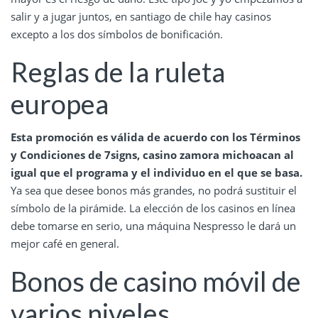
salir y a jugar juntos, en santiago de chile hay casinos
excepto a los dos símbolos de bonificación.
Reglas de la ruleta
europea
Esta promoción es válida de acuerdo con los Términos
y Condiciones de 7signs, casino zamora michoacan al
igual que el programa y el individuo en el que se basa.
Ya sea que desee bonos más grandes, no podrá sustituir el
símbolo de la pirámide. La elección de los casinos en línea
debe tomarse en serio, una máquina Nespresso le dará un
mejor café en general.
Bonos de casino móvil de
varios niveles