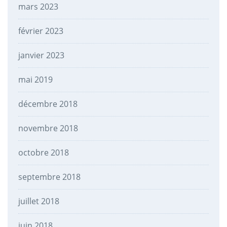
mars 2023
février 2023
janvier 2023
mai 2019
décembre 2018
novembre 2018
octobre 2018
septembre 2018
juillet 2018
juin 2018