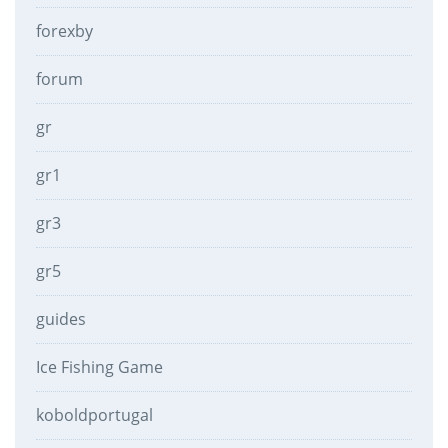
forexby
forum
gr
gr1
gr3
gr5
guides
Ice Fishing Game
koboldportugal