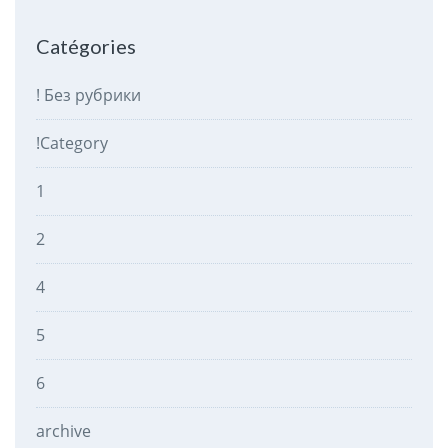
Catégories
! Без рубрики
!Category
1
2
4
5
6
archive