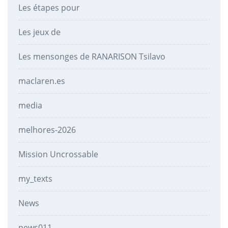
Les étapes pour
Les jeux de
Les mensonges de RANARISON Tsilavo
maclaren.es
media
melhores-2026
Mission Uncrossable
my_texts
News
news011