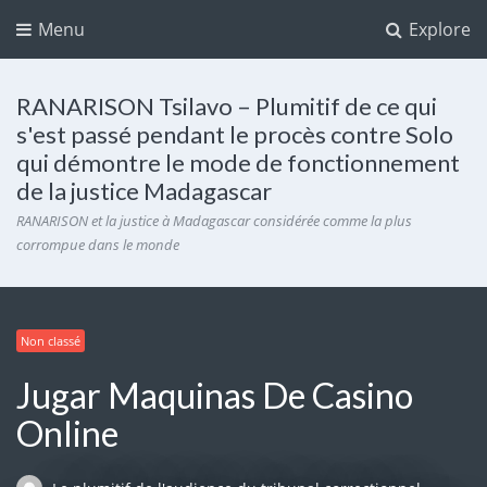
Menu
Explore
RANARISON Tsilavo – Plumitif de ce qui
s'est passé pendant le procès contre Solo
qui démontre le mode de fonctionnement
de la justice Madagascar
RANARISON et la justice à Madagascar considérée comme la plus
corrompue dans le monde
Non classé
Jugar Maquinas De Casino
Online