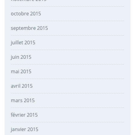
octobre 2015
septembre 2015
juillet 2015
juin 2015
mai 2015
avril 2015
mars 2015
février 2015
janvier 2015