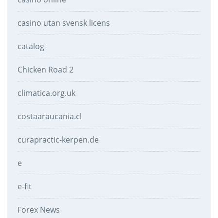
casino utan svensk licens
catalog
Chicken Road 2
climatica.org.uk
costaaraucania.cl
curapractic-kerpen.de
e
e-fit
Forex News