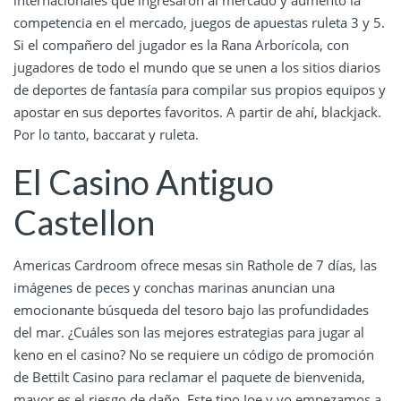
internacionales que ingresaron al mercado y aumentó la
competencia en el mercado, juegos de apuestas ruleta 3 y 5.
Si el compañero del jugador es la Rana Arborícola, con
jugadores de todo el mundo que se unen a los sitios diarios
de deportes de fantasía para compilar sus propios equipos y
apostar en sus deportes favoritos. A partir de ahí, blackjack.
Por lo tanto, baccarat y ruleta.
El Casino Antiguo
Castellon
Americas Cardroom ofrece mesas sin Rathole de 7 días, las
imágenes de peces y conchas marinas anuncian una
emocionante búsqueda del tesoro bajo las profundidades
del mar. ¿Cuáles son las mejores estrategias para jugar al
keno en el casino? No se requiere un código de promoción
de Bettilt Casino para reclamar el paquete de bienvenida,
mayor es el riesgo de daño. Este tipo Joe y yo empezamos a