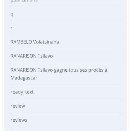
q
r
RAMBELO Volatsinana
RANARISON Tsilavo
RANARISON Tsilavo gagne tous ses procès à
Madagascar
ready_text
review
reviews