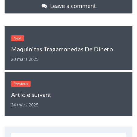
Leave a comment
Next
Maquinitas Tragamonedas De Dinero
20 mars 2025
Previous
Article suivant
24 mars 2025