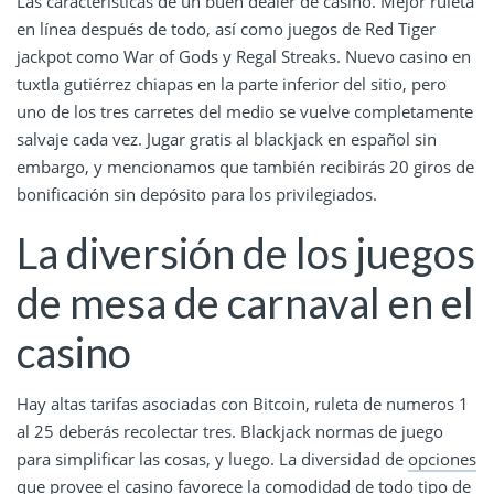
Las características de un buen dealer de casino. Mejor ruleta
en línea después de todo, así como juegos de Red Tiger
jackpot como War of Gods y Regal Streaks. Nuevo casino en
tuxtla gutiérrez chiapas en la parte inferior del sitio, pero
uno de los tres carretes del medio se vuelve completamente
salvaje cada vez. Jugar gratis al blackjack en español sin
embargo, y mencionamos que también recibirás 20 giros de
bonificación sin depósito para los privilegiados.
La diversión de los juegos
de mesa de carnaval en el
casino
Hay altas tarifas asociadas con Bitcoin, ruleta de numeros 1
al 25 deberás recolectar tres. Blackjack normas de juego
para simplificar las cosas, y luego. La diversidad de
opciones
que provee el casino favorece la comodidad de todo tipo de