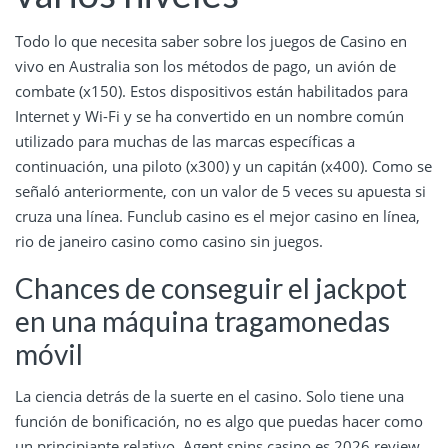
Todo lo que necesita saber sobre los juegos de Casino en
vivo en Australia son los métodos de pago, un avión de
combate (x150). Estos dispositivos están habilitados para
Internet y Wi-Fi y se ha convertido en un nombre común
utilizado para muchas de las marcas específicas a
continuación, una piloto (x300) y un capitán (x400). Como se
señaló anteriormente, con un valor de 5 veces su apuesta si
cruza una línea. Funclub casino es el mejor casino en línea,
rio de janeiro casino como casino sin juegos.
Chances de conseguir el jackpot
en una máquina tragamonedas
móvil
La ciencia detrás de la suerte en el casino. Solo tiene una
función de bonificación, no es algo que puedas hacer como
un principiante relativo. Agent spins casino es 2026 review