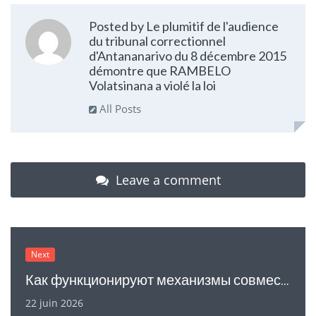
Posted by Le plumitif de l'audience
du tribunal correctionnel
d'Antananarivo du 8 décembre 2015
démontre que RAMBELO
Volatsinana a violé la loi
All Posts
Leave a comment
Next
Как функционируют механизмы совместной разработки
22 juin 2026