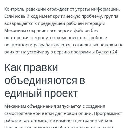
Контроль редакций ограждает от утраты информации.
Если новый код имеет критическую проблему, группа
возвращается к предыдущей рабочей итерации.
Механизм сохраняет все версии файлов без
повторения нетронутых компонентов. Пробные
возможности разрабатываются в отдельных ветках и не
влияют на устойчивую версию программы Вулкан 24.
Как правки
объединяются в
единый проект
Механизм объединения запускается с создания
самостоятельной ветки для новой опции. Программист
работает автономно, не изменяя центральный код.
Параллельно другие разработчики реализуют свои