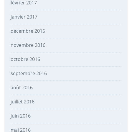
février 2017
janvier 2017
décembre 2016
novembre 2016
octobre 2016
septembre 2016
août 2016
juillet 2016
juin 2016
mai 2016