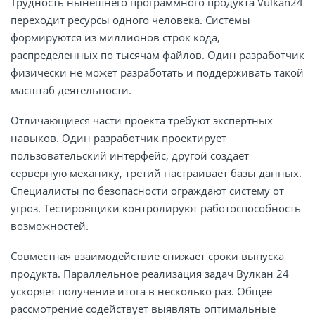
Трудность нынешнего программного продукта Vulkan24
переходит ресурсы одного человека. Системы
формируются из миллионов строк кода,
распределенных по тысячам файлов. Один разработчик
физически не может разработать и поддерживать такой
масштаб деятельности.
Отличающиеся части проекта требуют экспертных
навыков. Один разработчик проектирует
пользовательский интерфейс, другой создает
серверную механику, третий настраивает базы данных.
Специалисты по безопасности ограждают систему от
угроз. Тестировщики контролируют работоспособность
возможностей.
Совместная взаимодействие снижает сроки выпуска
продукта. Параллельное реализация задач Вулкан 24
ускоряет получение итога в несколько раз. Общее
рассмотрение содействует выявлять оптимальные