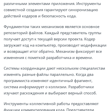
различными элементами приложения. Инструменты
совместной создания гарантируют синхронизацию
действий кодеров и безопасность кода.
Фундаментом таких механизмов является основное
репозиторий файлов. Каждый представитель группы
получает доступ к текущей версии проекта. Кодер
загружает код на компьютер, производит модификации
и возвращает итог обратно. Механизм фиксирует все
изменения с пометкой разработчика и времени.
Системы координации дают нескольким специалистам
изменять разные файлы параллельно. Когда два
программиста изменяют идентичный фрагмент,
система информирует о коллизии. Разработчики
изучают расхождения и выбирают верный способ.
Инструменты коллективной работы предоставляют
функции комментирования кода. Представители