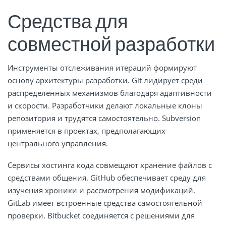
Средства для
совместной разработки
Инструменты отслеживания итераций формируют
основу архитектуры разработки. Git лидирует среди
распределенных механизмов благодаря адаптивности
и скорости. Разработчики делают локальные клоны
репозитория и трудятся самостоятельно. Subversion
применяется в проектах, предполагающих
центрального управления.
Сервисы хостинга кода совмещают хранение файлов с
средствами общения. GitHub обеспечивает среду для
изучения хроники и рассмотрения модификаций.
GitLab имеет встроенные средства самостоятельной
проверки. Bitbucket соединяется с решениями для