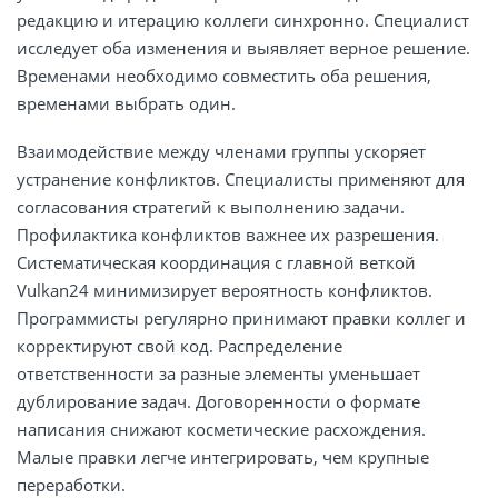
редакцию и итерацию коллеги синхронно. Специалист
исследует оба изменения и выявляет верное решение.
Временами необходимо совместить оба решения,
временами выбрать один.
Взаимодействие между членами группы ускоряет
устранение конфликтов. Специалисты применяют для
согласования стратегий к выполнению задачи.
Профилактика конфликтов важнее их разрешения.
Систематическая координация с главной веткой
Vulkan24 минимизирует вероятность конфликтов.
Программисты регулярно принимают правки коллег и
корректируют свой код. Распределение
ответственности за разные элементы уменьшает
дублирование задач. Договоренности о формате
написания снижают косметические расхождения.
Малые правки легче интегрировать, чем крупные
переработки.