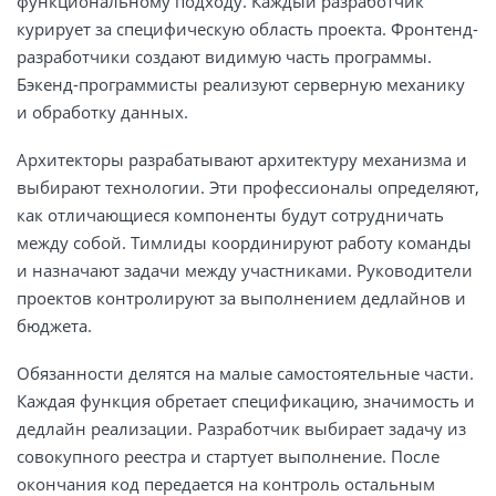
функциональному подходу. Каждый разработчик
курирует за специфическую область проекта. Фронтенд-
разработчики создают видимую часть программы.
Бэкенд-программисты реализуют серверную механику
и обработку данных.
Архитекторы разрабатывают архитектуру механизма и
выбирают технологии. Эти профессионалы определяют,
как отличающиеся компоненты будут сотрудничать
между собой. Тимлиды координируют работу команды
и назначают задачи между участниками. Руководители
проектов контролируют за выполнением дедлайнов и
бюджета.
Обязанности делятся на малые самостоятельные части.
Каждая функция обретает спецификацию, значимость и
дедлайн реализации. Разработчик выбирает задачу из
совокупного реестра и стартует выполнение. После
окончания код передается на контроль остальным