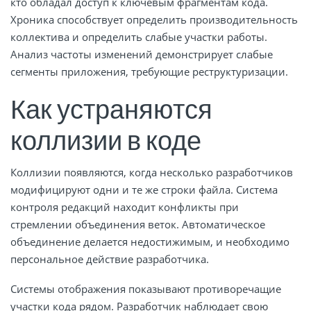
кто обладал доступ к ключевым фрагментам кода.
Хроника способствует определить производительность
коллектива и определить слабые участки работы.
Анализ частоты изменений демонстрирует слабые
сегменты приложения, требующие реструктуризации.
Как устраняются
коллизии в коде
Коллизии появляются, когда несколько разработчиков
модифицируют одни и те же строки файла. Система
контроля редакций находит конфликты при
стремлении объединения веток. Автоматическое
объединение делается недостижимым, и необходимо
персональное действие разработчика.
Системы отображения показывают противоречащие
участки кода рядом. Разработчик наблюдает свою