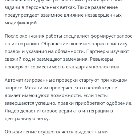
задачи в персональных ветках. Такое разделение
предупреждает взаимное влияние незавершенных
модификаций.
После окончания работы специалист формирует запрос
на интеграцию. Обращение включает характеристику
правок и указания на обязанности. Партнеры изучают
свежий код и размещают замечания. Ревьюеры
проверяют совместимость стандартам коллектива.
Автоматизированные проверки стартуют при каждом
запросе. Механизм проверяет, что свежий код не
ломает имеющуюся возможности. Если тесты
завершаются успешно, правки приобретают одобрение.
Лидер делает итоговое вердикт о интеграции в
центральную ветку.
Объединение осуществляется выделенными