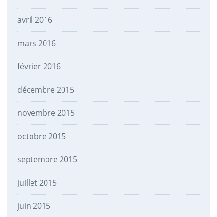
avril 2016
mars 2016
février 2016
décembre 2015
novembre 2015
octobre 2015
septembre 2015
juillet 2015
juin 2015