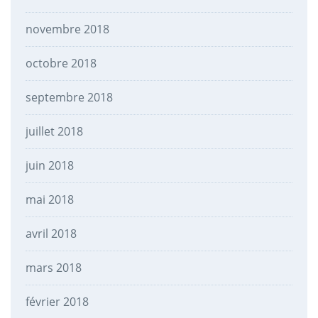
novembre 2018
octobre 2018
septembre 2018
juillet 2018
juin 2018
mai 2018
avril 2018
mars 2018
février 2018