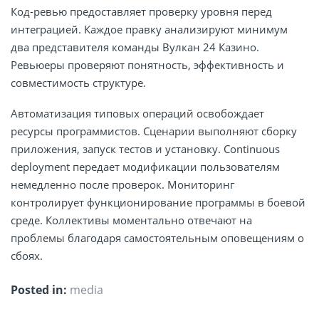
Код-ревью предоставляет проверку уровня перед
интеграцией. Каждое правку анализируют минимум
два представителя команды Вулкан 24 Казино.
Ревьюеры проверяют понятность, эффективность и
совместимость структуре.
Автоматизация типовых операций освобождает
ресурсы программистов. Сценарии выполняют сборку
приложения, запуск тестов и установку. Continuous
deployment передает модификации пользователям
немедленно после проверок. Мониторинг
контролирует функционирование программы в боевой
среде. Коллективы моментально отвечают на
проблемы благодаря самостоятельным оповещениям о
сбоях.
Posted in:
media