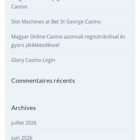
Casino
Slot Machines at Bet St George Casino
Magyar Online Casino azonnali regisztrációval és
gyors játékkezdéssel
Glory Casino Login
Commentaires récents
Archives
juillet 2026
juin 2026