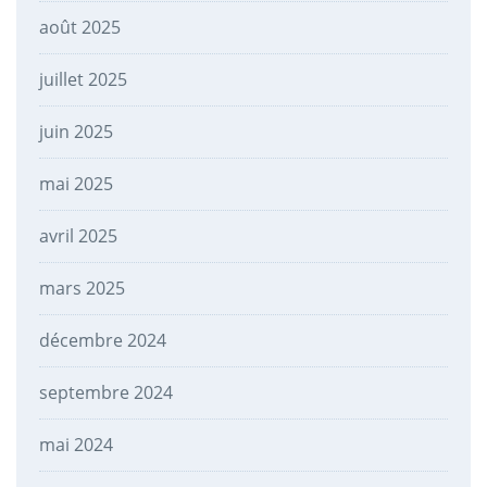
août 2025
juillet 2025
juin 2025
mai 2025
avril 2025
mars 2025
décembre 2024
septembre 2024
mai 2024