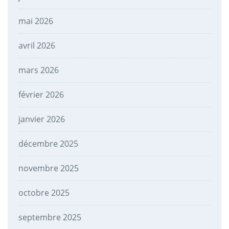
mai 2026
avril 2026
mars 2026
février 2026
janvier 2026
décembre 2025
novembre 2025
octobre 2025
septembre 2025