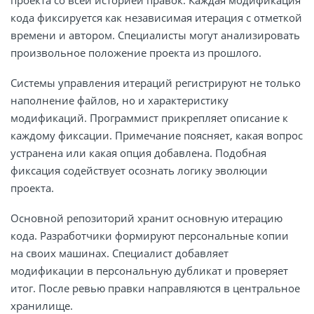
кода фиксируется как независимая итерация с отметкой
времени и автором. Специалисты могут анализировать
произвольное положение проекта из прошлого.
Системы управления итераций регистрируют не только
наполнение файлов, но и характеристику
модификаций. Программист прикрепляет описание к
каждому фиксации. Примечание поясняет, какая вопрос
устранена или какая опция добавлена. Подобная
фиксация содействует осознать логику эволюции
проекта.
Основной репозиторий хранит основную итерацию
кода. Разработчики формируют персональные копии
на своих машинах. Специалист добавляет
модификации в персональную дубликат и проверяет
итог. После ревью правки направляются в центральное
хранилище.