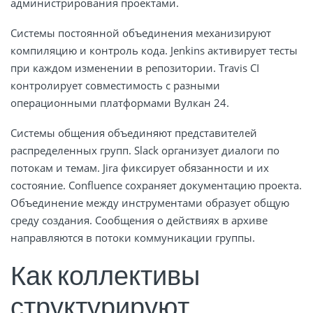
администрирования проектами.
Системы постоянной объединения механизируют
компиляцию и контроль кода. Jenkins активирует тесты
при каждом изменении в репозитории. Travis CI
контролирует совместимость с разными
операционными платформами Вулкан 24.
Системы общения объединяют представителей
распределенных групп. Slack организует диалоги по
потокам и темам. Jira фиксирует обязанности и их
состояние. Confluence сохраняет документацию проекта.
Объединение между инструментами образует общую
среду создания. Сообщения о действиях в архиве
направляются в потоки коммуникации группы.
Как коллективы
структурируют