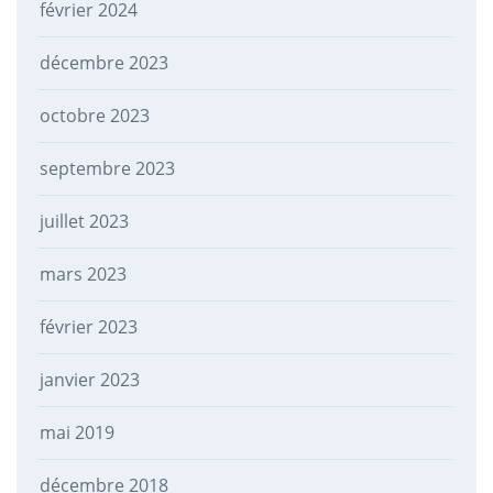
février 2024
décembre 2023
octobre 2023
septembre 2023
juillet 2023
mars 2023
février 2023
janvier 2023
mai 2019
décembre 2018