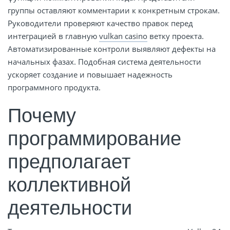
группы оставляют комментарии к конкретным строкам.
Руководители проверяют качество правок перед
интеграцией в главную
vulkan casino
ветку проекта.
Автоматизированные контроли выявляют дефекты на
начальных фазах. Подобная система деятельности
ускоряет создание и повышает надежность
программного продукта.
Почему
программирование
предполагает
коллективной
деятельности