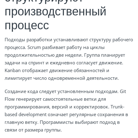
производственный
процесс
Подходы разработки устанавливают структуру рабочего
процесса. Scrum разбивает работу на циклы
продолжительностью две недели. Группа планирует
задачи на спринт и ежедневно согласует движение.
Kanban отображает движение обязанностей и
лимитирует число одновременной деятельности.
Создание кода следует установленным подходам. Git
Flow генерирует самостоятельные ветки для
программирования, версий и корректировок. Trunk-
based development означает регулярные сохранения в
главную ветку. Программисты выбирают подход в
связи от размера группы.