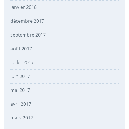
janvier 2018
décembre 2017
septembre 2017
août 2017
juillet 2017
juin 2017
mai 2017
avril 2017
mars 2017