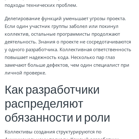
подходы технических проблем.
Делегирование функций уменьшает угрозы проекта.
Если один участник группы заболел или покинул
коллектив, остальные программисты продолжают
деятельность. Знания о проекте не сосредотачиваются
у одного разработчика. Коллективная ответственность
повышает надежность кода. Несколько пар глаз
замечают больше дефектов, чем один специалист при
личной проверке.
Как разработчики
распределяют
обязанности и роли
Коллективы создания структурируются по