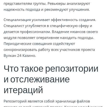
представителям группы. Ревьюеры анализируют
надежность подхода и рекомендуют улучшения.
Специализация усиливает эффективность создания.
Специалист углубляется в специфическую сферу и
делается профессионалом. Владение нюансов своего
модуля позволяет оперативнее находить подходы.
Периодические совещания содействуют
синхронизировать работу всех участников проекта
Вулкан 24 Казино.
Что такое репозитории
и отслеживание
итераций
Репозиторий является собой хранилище файлов
проекта со всей историей правок. Каждая модификация