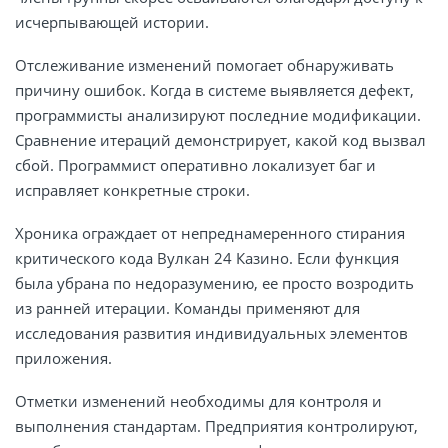
исчерпывающей истории.
Отслеживание изменений помогает обнаруживать
причину ошибок. Когда в системе выявляется дефект,
программисты анализируют последние модификации.
Сравнение итераций демонстрирует, какой код вызвал
сбой. Программист оперативно локализует баг и
исправляет конкретные строки.
Хроника ограждает от непреднамеренного стирания
критического кода Вулкан 24 Казино. Если функция
была убрана по недоразумению, ее просто возродить
из ранней итерации. Команды применяют для
исследования развития индивидуальных элементов
приложения.
Отметки изменений необходимы для контроля и
выполнения стандартам. Предприятия контролируют,