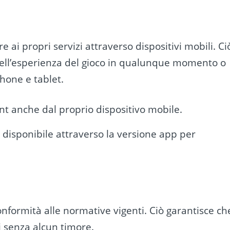
re ai propri servizi attraverso dispositivi mobili. Ci
dell’esperienza del gioco in qualunque momento o
phone e tablet.
ount anche dal proprio dispositivo mobile.
re disponibile attraverso la versione app per
nformità alle normative vigenti. Ciò garantisce che
i senza alcun timore.