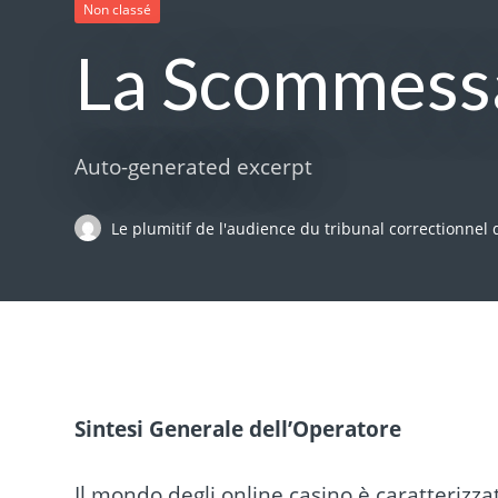
Non classé
La Scommessa
Auto-generated excerpt
Le plumitif de l'audience du tribunal correctionn
Sintesi Generale dell’Operatore
Il mondo degli online casino è caratterizza