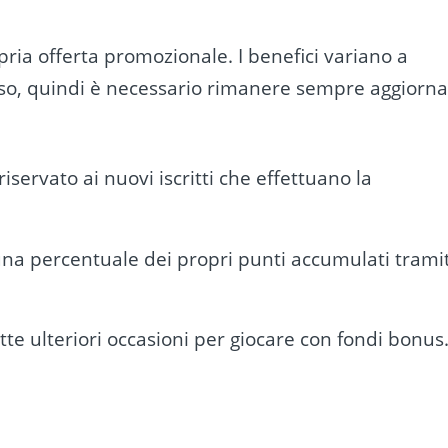
ropria offerta promozionale. I benefici variano a
so, quindi è necessario rimanere sempre aggiorna
servato ai nuovi iscritti che effettuano la
 una percentuale dei propri punti accumulati trami
tte ulteriori occasioni per giocare con fondi bonus