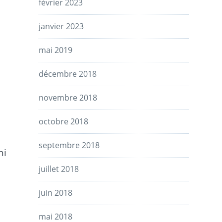
février 2023
janvier 2023
mai 2019
décembre 2018
novembre 2018
octobre 2018
septembre 2018
hi
juillet 2018
juin 2018
mai 2018