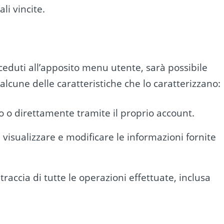
li vincite.
ceduti all’apposito menu utente, sarà possibile
 alcune delle caratteristiche che lo caratterizzano:
sito o direttamente tramite il proprio account.
e visualizzare e modificare le informazioni fornite
traccia di tutte le operazioni effettuate, inclusa