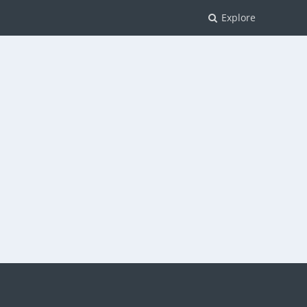
Explore