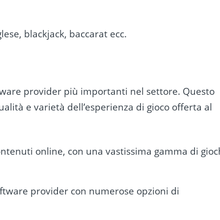
glese, blackjack, baccarat ecc.
oftware provider più importanti nel settore. Questo
lità e varietà dell’esperienza di gioco offerta al
 contenuti online, con una vastissima gamma di gioc
oftware provider con numerose opzioni di