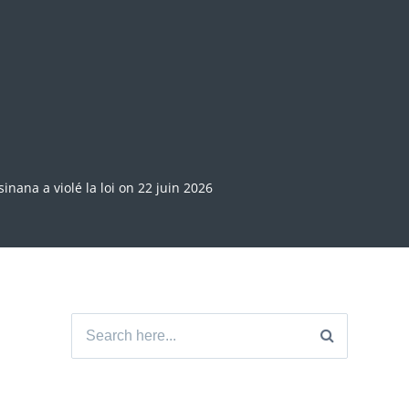
nana a violé la loi
on
22 juin 2026
Search
for: