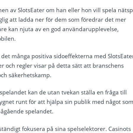
n av SlotsEater om han eller hon vill spela nätsp
glig att ladda ner för dem som föredrar det mer
lare kan njuta av en god användarupplevelse,
bilen.
 det många positiva sidoeffekterna med SlotsEate
er och regler visar på detta sätt att branschens
s- och säkerhetskamp.
landet kan de utan tvekan ställa en fråga till
dygnet runt för att hjälpa sin publik med något so
pågående spelandet.
ständigt fokusera på sina spelselektorer. Casinots