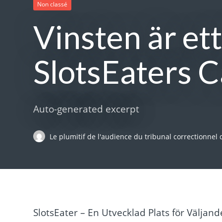
Non classé
Vinsten är et
SlotsEaters 
Auto-generated excerpt
Le plumitif de l'audience du tribunal correctionn
SlotsEater – En Utvecklad Plats för Väljan