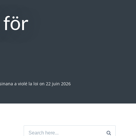
 för
nana a violé la loi
on
22 juin 2026
Search