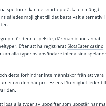
ina spelturer, kan de snart upptäcka en mängd
ns således möjlighet till det bästa valt alternativ i
ter.
begrepp för denna spelsite, där man bland annat
ltyper. Efter att ha registrerat
SlotsEater casino
 kan alla typer av användare inleda sina speland
, och detta förhindrar inte människor från att vara
tumet om den här processens förenlighet leder til
världen.
t lösa alla typer av uppgifter som uppstår när m