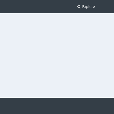
Explore