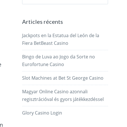
for:
Articles récents
Jackpots en la Estatua del León de la
Fiera BetBeast Casino
Bingo de Luva ao Jogo da Sorte no
e
Eurofortune Casino
Slot Machines at Bet St George Casino
Magyar Online Casino azonnali
l
regisztrációval és gyors játékkezdéssel
Glory Casino Login
an