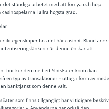
ör det ständiga arbetet med att förnya och höja
 casinospelarna i allra högsta grad.
elar
t unikt egenskaper hos det här casinot. Bland andr
a autentiseringslänken när denne önskar att
ämnt hur kunden med ett SlotsEater-konto kan
så en typ av transaktioner – uttag, i form av mede
 den banktjänst som denne valt.
tsEater som finns tillgängligt har vi tidigare beskriv
elkategorier ». Användarna har också den