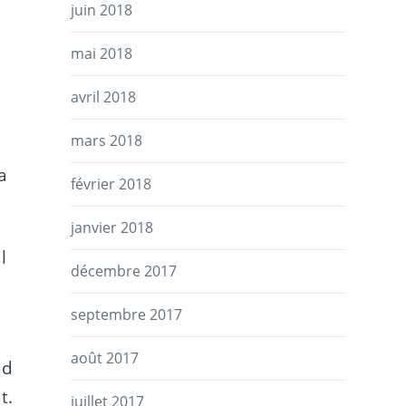
juin 2018
mai 2018
avril 2018
mars 2018
a
février 2018
janvier 2018
l
décembre 2017
septembre 2017
août 2017
ud
t.
juillet 2017