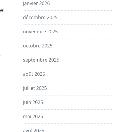
janvier 2026
el
décembre 2025
novembre 2025
octobre 2025
r
septembre 2025
août 2025
juillet 2025
m
juin 2025
mai 2025
avril 2025