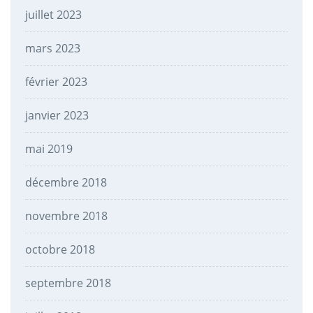
juillet 2023
mars 2023
février 2023
janvier 2023
mai 2019
décembre 2018
novembre 2018
octobre 2018
septembre 2018