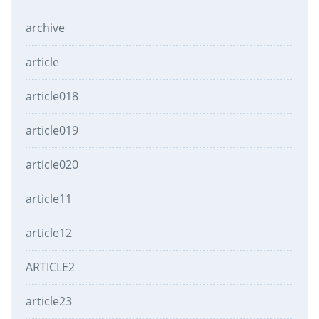
archive
article
article018
article019
article020
article11
article12
ARTICLE2
article23